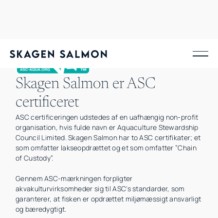
Skagen Salmon er ASC
certificeret
ASC certificeringen udstedes af en uafhængig non-profit
organisation, hvis fulde navn er Aquaculture Stewardship
Council Limited. Skagen Salmon har to ASC certifikater; et
som omfatter lakseopdrættet og et som omfatter ”Chain
of Custody”.
Gennem ASC-mærkningen forpligter
akvakulturvirksomheder sig til ASC's standarder, som
garanterer, at fisken er opdrættet miljømæssigt ansvarligt
og bæredygtigt.