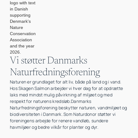
Vi støtter Danmarks
Naturfredningsforening
Naturen er grundlaget for alt liv, både på land og i vand.
Hos Skagen Salmon arbejder vi hver dag for at opdrætte
laks med mindst mulig påvirkning af miljøet og med
respekt for naturens kredsløb.Danmarks
Naturfredningsforening beskytter naturen, vandmiljøet og
biodiversiteten i Danmark. Som Naturdonor støtter vi
foreningens arbejde for renere vandløb, sundere
havmiljøer og bedre vilkår for planter og dyr.