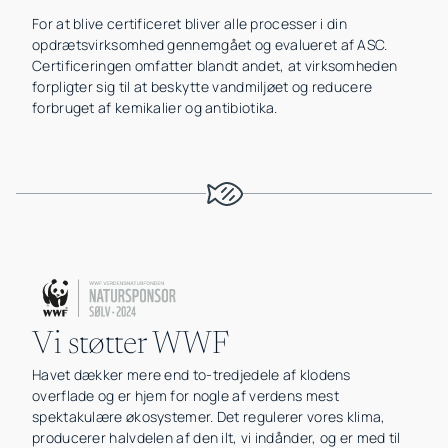
For at blive certificeret bliver alle processer i din
opdrætsvirksomhed gennemgået og evalueret af ASC.
Certificeringen omfatter blandt andet, at virksomheden
forpligter sig til at beskytte vandmiljøet og reducere
forbruget af kemikalier og antibiotika.
Vi støtter WWF
Havet dækker mere end to-tredjedele af klodens
overflade og er hjem for nogle af verdens mest
spektakulære økosystemer. Det regulerer vores klima,
producerer halvdelen af den ilt, vi indånder, og er med til